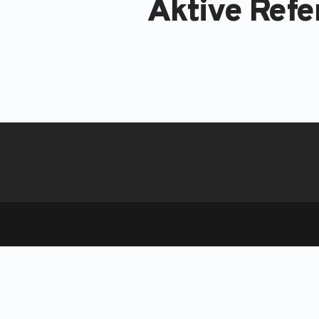
Aktive Refe